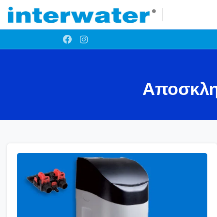
Αποσκλη