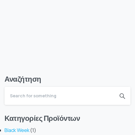
Αναζήτηση
Κατηγορίες Προϊόντων
Black Week
1