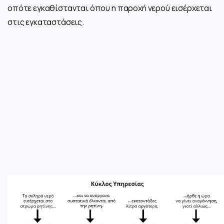
οπότε εγκαθίστανται όπου η παροχή νερού εισέρχεται
στις εγκαταστάσεις.