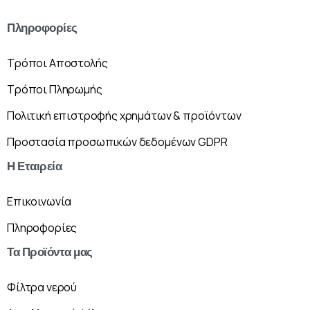
Πληροφορίες
Τρόποι Αποστολής
Τρόποι Πληρωμής
Πολιτική επιστροφής χρημάτων & προϊόντων
Προστασία προσωπικών δεδομένων GDPR
Η
Εταιρεία
Επικοινωνία
Πληροφορίες
Τα
Προϊόντα
μας
Φίλτρα νερού