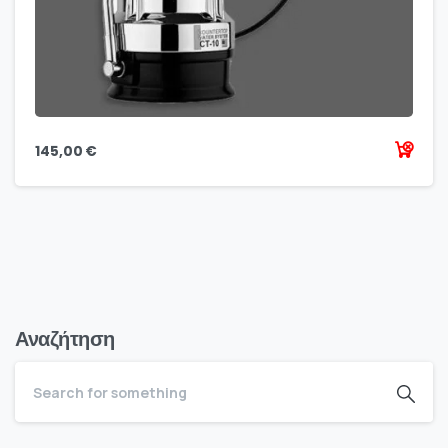
145,00
€
Αναζήτηση