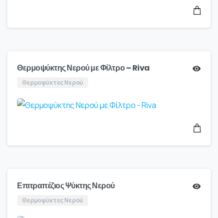
Θερμοψύκτης Νερού με Φίλτρο – Riva
Θερμοψύκτες Νερού
Επιτραπέζιος Ψύκτης Νερού
Θερμοψύκτες Νερού