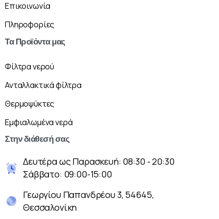
Επικοινωνία
Πληροφορίες
Τα
Προϊόντα
μας
Φίλτρα νερού
Ανταλλακτικά φίλτρα
Θερμοψύκτες
Εμφιαλωμένα νερά
Στην
διάθεσή
σας
Δευτέρα ως Παρασκευή: 08:30 - 20:30
Σάββατο: 09:00-15:00
Γεωργίου Παπανδρέου 3, 54645,
Θεσσαλονίκη