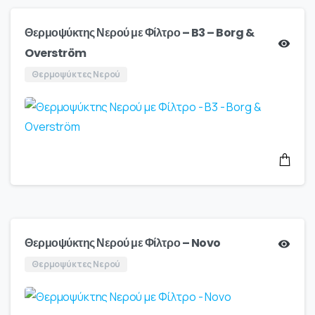
Θερμοψύκτης Νερού με Φίλτρο – B3 – Borg &
Overström
Θερμοψύκτες Νερού
Θερμοψύκτης Νερού με Φίλτρο – Novo
Θερμοψύκτες Νερού