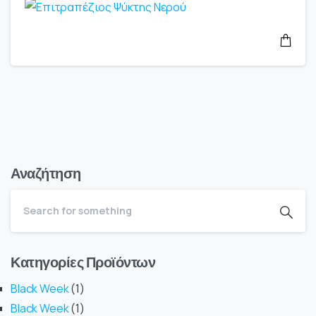
Αναζήτηση
Κατηγορίες Προϊόντων
Black Week
1
Black Week
1