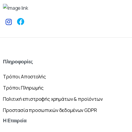
Πληροφορίες
Τρόποι Αποστολής
Τρόποι Πληρωμής
Πολιτική επιστροφής χρημάτων & προϊόντων
Προστασία προσωπικών δεδομένων GDPR
Η
Εταιρεία