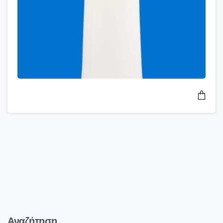
Αναζήτηση