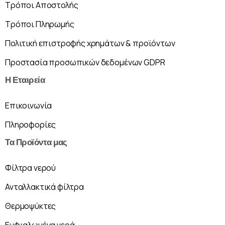
Τρόποι Αποστολής
Τρόποι Πληρωμής
Πολιτική επιστροφής χρημάτων & προϊόντων
Προστασία προσωπικών δεδομένων GDPR
Η
Εταιρεία
Επικοινωνία
Πληροφορίες
Τα
Προϊόντα
μας
Φίλτρα νερού
Ανταλλακτικά φίλτρα
Θερμοψύκτες
Εμφιαλωμένα νερά