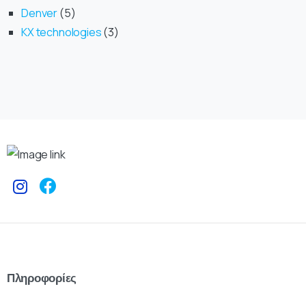
Denver
5
KX technologies
3
Πληροφορίες