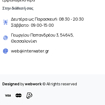
Στην
διάθεσή
σας
Δευτέρα ως Παρασκευή: 08:30 - 20:30
Σάββατο: 09:00-15:00
Γεωργίου Παπανδρέου 3, 54645,
Θεσσαλονίκη
web@interwater.gr
Designed
by
webwork
© All rights reserved