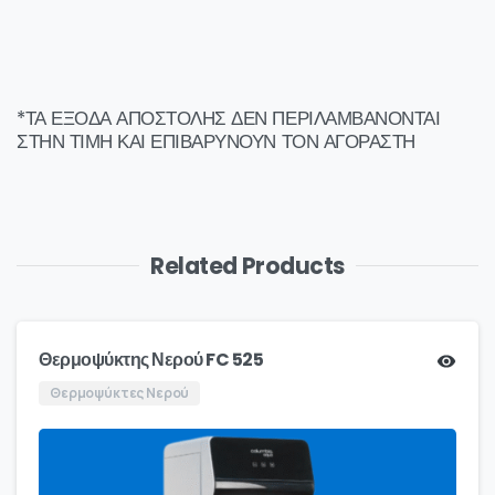
*ΤΑ ΕΞΟΔΑ ΑΠΟΣΤΟΛΗΣ ΔΕΝ ΠΕΡΙΛΑΜΒΑΝΟΝΤΑΙ
ΣΤΗΝ ΤΙΜΗ ΚΑΙ ΕΠΙΒΑΡΥΝΟΥΝ ΤΟΝ ΑΓΟΡΑΣΤΗ
Related Products
Θερμοψύκτης Νερού FC 525
Θερμοψύκτες Νερού