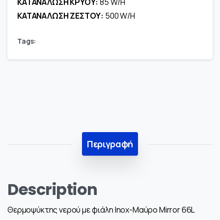
ΚΑΤΑΝΑΛΩΣΗ ΚΡΥΟΥ:
85 W/H
ΚΑΤΑΝΑΛΩΣΗ ΖΕΣΤΟΥ:
500 W/H
Tags:
Περιγραφή
Description
Θερμοψύκτης νερού με φιάλη Inox-Μαύρο Mirror 66L