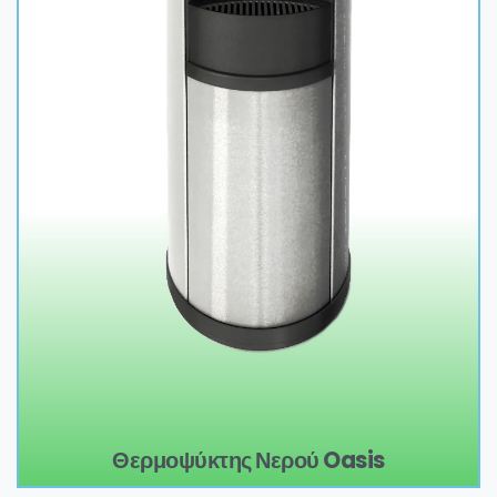
Θερμοψύκτης Νερού Oasis