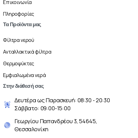
Επικοινωνία
Πληροφορίες
Τα
Προϊόντα
μας
Φίλτρα νερού
Ανταλλακτικά φίλτρα
Θερμοψύκτες
Εμφιαλωμένα νερά
Στην
διάθεσή
σας
Δευτέρα ως Παρασκευή: 08:30 - 20:30
Σάββατο: 09:00-15:00
Γεωργίου Παπανδρέου 3, 54645,
Θεσσαλονίκη