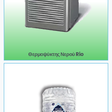
Θερμοψύκτης Νερού Rio