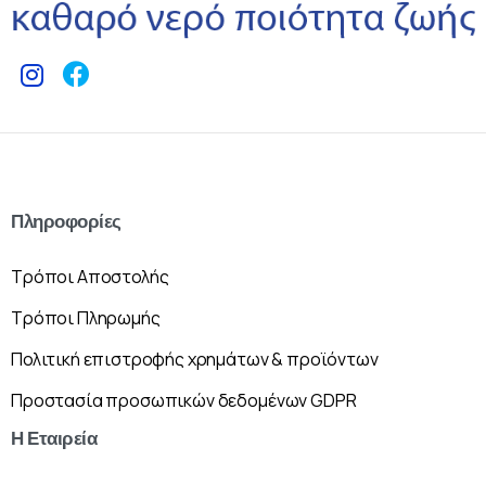
Πληροφορίες
Τρόποι Αποστολής
Τρόποι Πληρωμής
Πολιτική επιστροφής χρημάτων & προϊόντων
Προστασία προσωπικών δεδομένων GDPR
Η
Εταιρεία