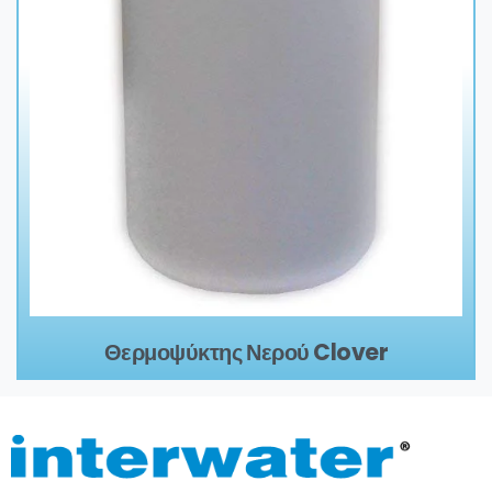
Θερμοψύκτης Νερού Clover