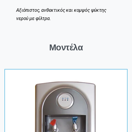
Αξιόπιστος, ανθεκτικός και κομψός ψύκτης
νερού με φίλτρα.
Μοντέλα