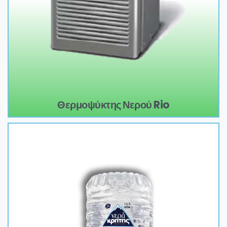
Θερμοψύκτης Νερού Rio