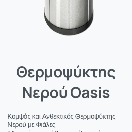
Θερμοψύκτης
Νερού
Oasis
Κομψός και Ανθεκτικός Θερμοψύκτης
Νερού με Φιάλες