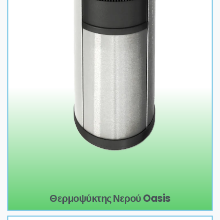
Θερμοψύκτης Νερού Oasis