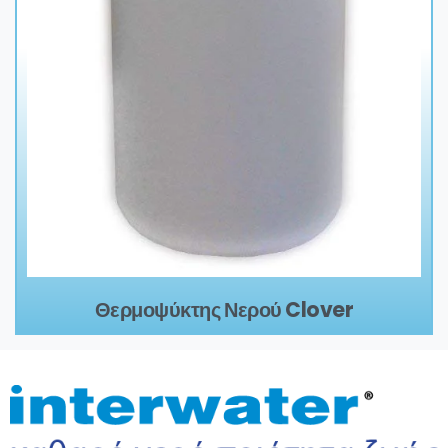
Θερμοψύκτης Νερού Clover