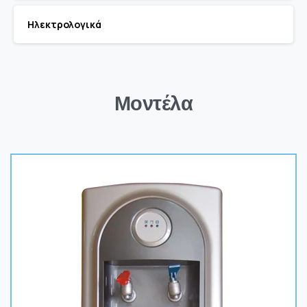
Ηλεκτρολογικά
Μοντέλα