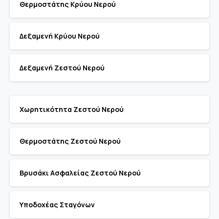
Θερμοστάτης Κρύου Νερού
Δεξαμενή Κρύου Νερού
Δεξαμενή Ζεστού Νερού
Χωρητικότητα Ζεστού Νερού
Θερμοστάτης Ζεστού Νερού
Βρυσάκι Ασφαλείας Ζεστού Νερού
Υποδοχέας Σταγόνων