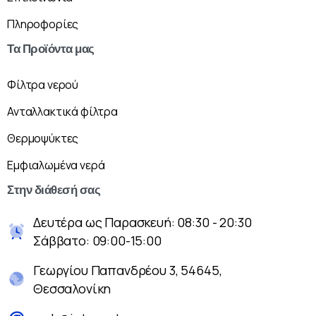
Πληροφορίες
Τα
Προϊόντα
μας
Φίλτρα νερού
Ανταλλακτικά φίλτρα
Θερμοψύκτες
Εμφιαλωμένα νερά
Στην
διάθεσή
σας
Δευτέρα ως Παρασκευή: 08:30 - 20:30
Σάββατο: 09:00-15:00
Γεωργίου Παπανδρέου 3, 54645,
Θεσσαλονίκη