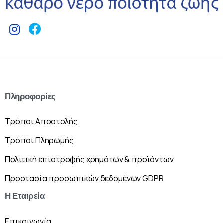
Πληροφορίες
Τρόποι Αποστολής
Τρόποι Πληρωμής
Πολιτική επιστροφής χρημάτων & προϊόντων
Προστασία προσωπικών δεδομένων GDPR
Η
Εταιρεία
Επικοινωνία