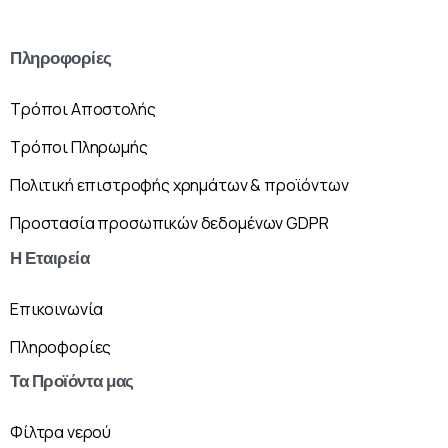
Πληροφορίες
Τρόποι Αποστολής
Τρόποι Πληρωμής
Πολιτική επιστροφής χρημάτων & προϊόντων
Προστασία προσωπικών δεδομένων GDPR
Η
Εταιρεία
Επικοινωνία
Πληροφορίες
Τα
Προϊόντα
μας
Φίλτρα νερού