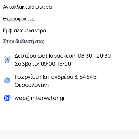
Ανταλλακτικά φίλτρα
Θερμοψύκτες
Εμφιαλωμένα νερά
Στην
διάθεσή
σας
Δευτέρα ως Παρασκευή: 08:30 - 20:30
Σάββατο: 09:00-15:00
Γεωργίου Παπανδρέου 3, 54645,
Θεσσαλονίκη
web@interwater.gr