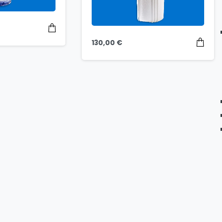
130,00
€