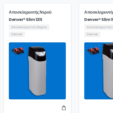
Αποσκληρυντής Νερού
Αποσκληρυντή
Denver® Slim 12lt
Denver® Slim 1
Αποσκληρυντές Νερού
Αποσκληρυντές
Denver
Denver