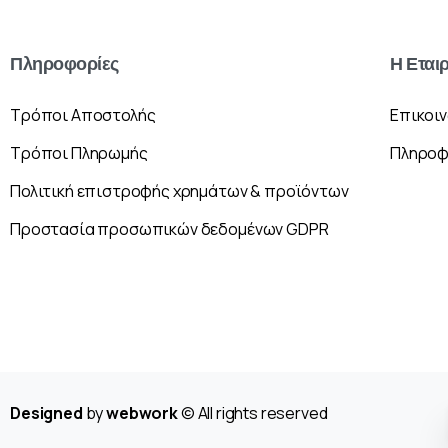
Πληροφορίες
Η
Εται
Τρόποι Αποστολής
Επικοι
Τρόποι Πληρωμής
Πληροφ
Πολιτική επιστροφής χρημάτων & προϊόντων
Προστασία προσωπικών δεδομένων GDPR
Designed
by
webwork
© All rights reserved