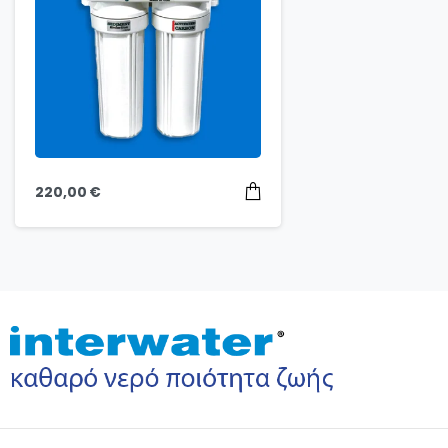
220,00
€