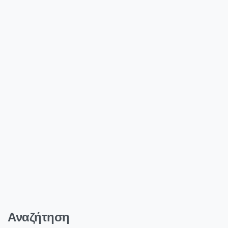
Αναζήτηση