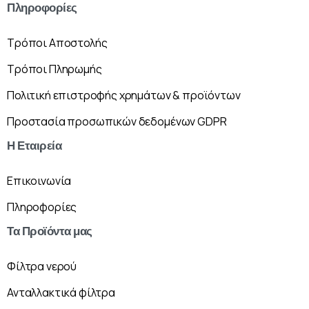
Πληροφορίες
Τρόποι Αποστολής
Τρόποι Πληρωμής
Πολιτική επιστροφής χρημάτων & προϊόντων
Προστασία προσωπικών δεδομένων GDPR
Η
Εταιρεία
Επικοινωνία
Πληροφορίες
Τα
Προϊόντα
μας
Φίλτρα νερού
Ανταλλακτικά φίλτρα