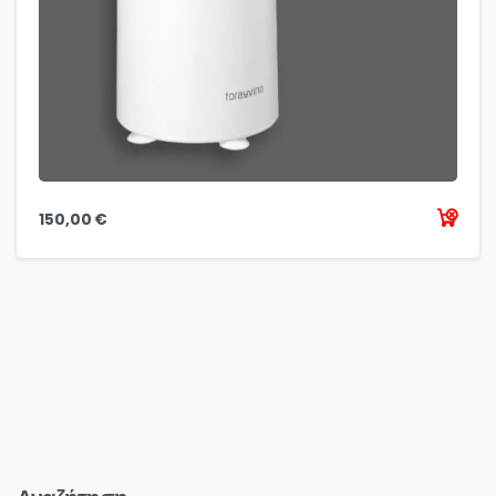
150,00
€