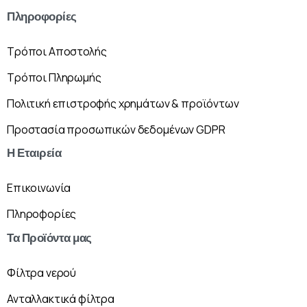
Πληροφορίες
Τρόποι Αποστολής
Τρόποι Πληρωμής
Πολιτική επιστροφής χρημάτων & προϊόντων
Προστασία προσωπικών δεδομένων GDPR
Η
Εταιρεία
Επικοινωνία
Πληροφορίες
Τα
Προϊόντα
μας
Φίλτρα νερού
Ανταλλακτικά φίλτρα