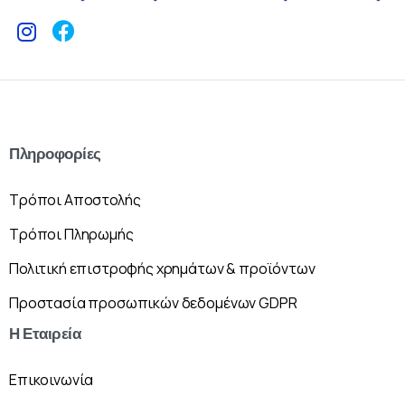
Πληροφορίες
Τρόποι Αποστολής
Τρόποι Πληρωμής
Πολιτική επιστροφής χρημάτων & προϊόντων
Προστασία προσωπικών δεδομένων GDPR
Η
Εταιρεία
Επικοινωνία