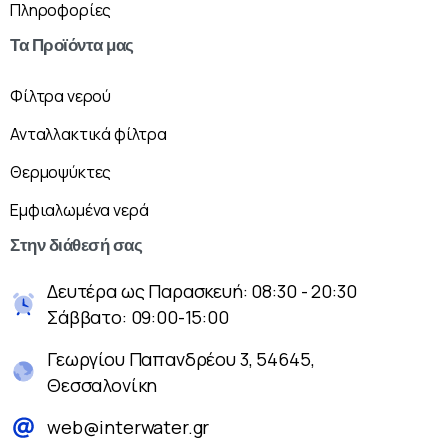
Πληροφορίες
Τα
Προϊόντα
μας
Φίλτρα νερού
Ανταλλακτικά φίλτρα
Θερμοψύκτες
Εμφιαλωμένα νερά
Στην
διάθεσή
σας
Δευτέρα ως Παρασκευή: 08:30 - 20:30
Σάββατο: 09:00-15:00
Γεωργίου Παπανδρέου 3, 54645,
Θεσσαλονίκη
web@interwater.gr