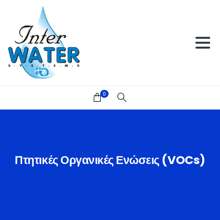
0
Πτητικές
Οργανικές
Ενώσεις
(VOCs)