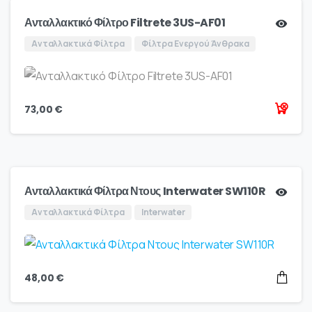
Ανταλλακτικό Φίλτρο Filtrete 3US-AF01
Ανταλλακτικά Φίλτρα
Φίλτρα Ενεργού Άνθρακα
73,00
€
Ανταλλακτικά Φίλτρα Ντους Interwater SW110R
Ανταλλακτικά Φίλτρα
Interwater
48,00
€