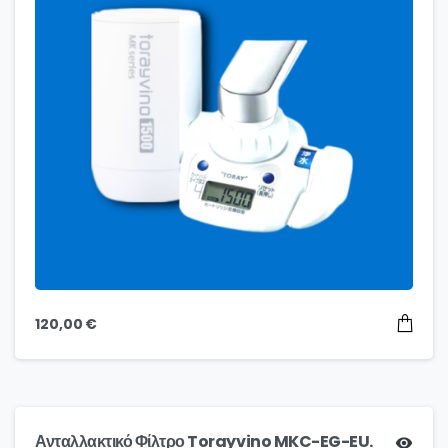
120,00
€
Ανταλλακτικό Φίλτρο Torayvino MKC-EG-EU.