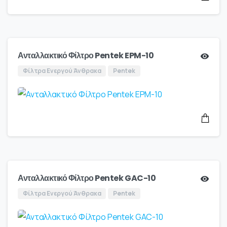
Ανταλλακτικό Φίλτρο Pentek EPM-10
Φίλτρα Ενεργού Άνθρακα
Pentek
Ανταλλακτικό Φίλτρο Pentek GAC-10
Φίλτρα Ενεργού Άνθρακα
Pentek