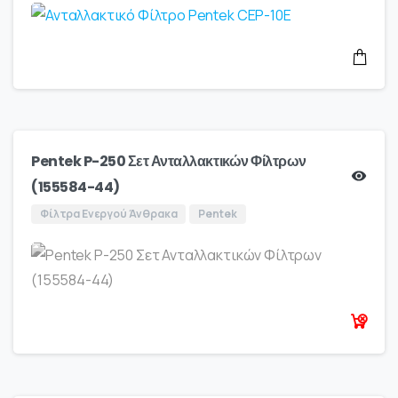
Pentek P-250 Σετ Ανταλλακτικών Φίλτρων
(155584-44)
Φίλτρα Ενεργού Άνθρακα
Pentek