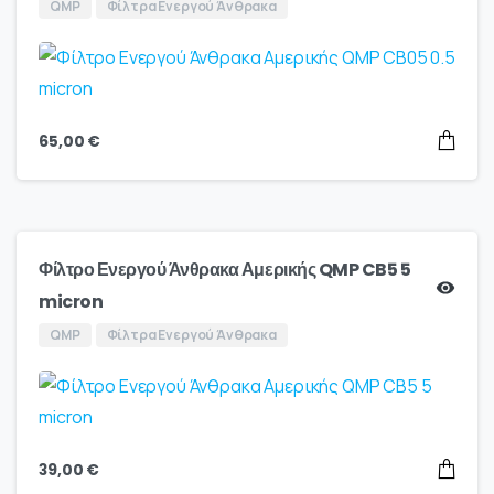
QMP
Φίλτρα Ενεργού Άνθρακα
65,00
€
Φίλτρο Ενεργού Άνθρακα Αμερικής QMP CB5 5
micron
QMP
Φίλτρα Ενεργού Άνθρακα
39,00
€