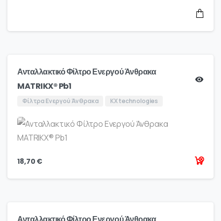
Ανταλλακτικό Φίλτρο Ενεργού Άνθρακα
MATRIKX® Pb1
Φίλτρα Ενεργού Άνθρακα
KX technologies
18,70
€
Ανταλλακτικό Φίλτρο Ενεργού Άνθρακα