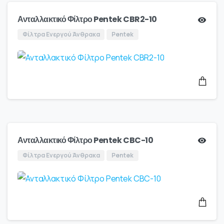
Ανταλλακτικό Φίλτρο Pentek CBR2-10
Φίλτρα Ενεργού Άνθρακα
Pentek
Ανταλλακτικό Φίλτρο Pentek CBC-10
Φίλτρα Ενεργού Άνθρακα
Pentek