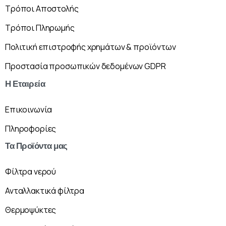
Τρόποι Αποστολής
Τρόποι Πληρωμής
Πολιτική επιστροφής χρημάτων & προϊόντων
Προστασία προσωπικών δεδομένων GDPR
Η
Εταιρεία
Επικοινωνία
Πληροφορίες
Τα
Προϊόντα
μας
Φίλτρα νερού
Ανταλλακτικά φίλτρα
Θερμοψύκτες