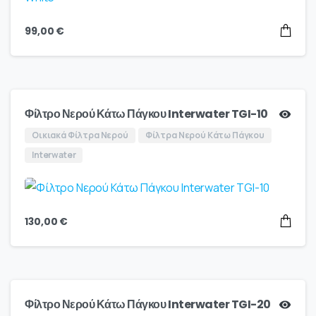
99,00
€
Φίλτρο Νερού Κάτω Πάγκου Interwater TGI-10
Οικιακά Φίλτρα Νερού
Φίλτρα Νερού Κάτω Πάγκου
Interwater
130,00
€
Φίλτρο Νερού Κάτω Πάγκου Interwater TGI-20