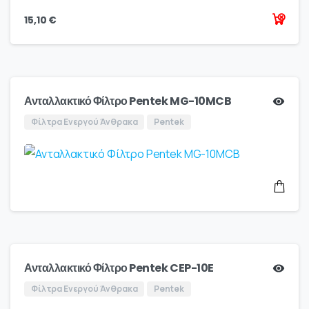
15,10
€
Ανταλλακτικό Φίλτρο Pentek MG-10MCB
Φίλτρα Ενεργού Άνθρακα
Pentek
Ανταλλακτικό Φίλτρο Pentek CEP-10E
Φίλτρα Ενεργού Άνθρακα
Pentek