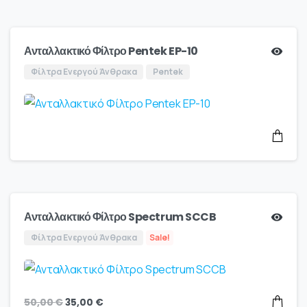
Ανταλλακτικό Φίλτρο Pentek EP-10
Φίλτρα Ενεργού Άνθρακα
Pentek
Ανταλλακτικό Φίλτρο Spectrum SCCB
Φίλτρα Ενεργού Άνθρακα
Sale!
50,00
€
35,00
€