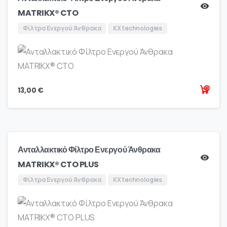
MATRIKX® CTO
Φίλτρα Ενεργού Άνθρακα
KX technologies
13,00
€
Ανταλλακτικό Φίλτρο Ενεργού Άνθρακα
MATRIKX® CTO PLUS
Φίλτρα Ενεργού Άνθρακα
KX technologies