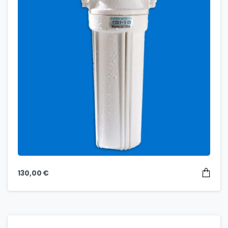
130,00
€