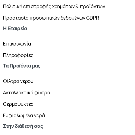
Πολιτική επιστροφής χρημάτων & προϊόντων
Προστασία προσωπικών δεδομένων GDPR
Η
Εταιρεία
Επικοινωνία
Πληροφορίες
Τα
Προϊόντα
μας
Φίλτρα νερού
Ανταλλακτικά φίλτρα
Θερμοψύκτες
Εμφιαλωμένα νερά
Στην
διάθεσή
σας