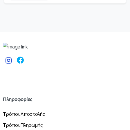
Πληροφορίες
Τρόποι Αποστολής
Τρόποι Πληρωμής