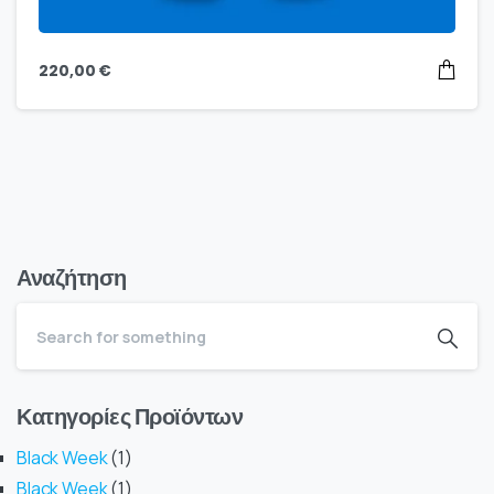
220,00
€
Αναζήτηση
Κατηγορίες Προϊόντων
Black Week
1
Black Week
1