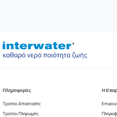
Πληροφορίες
Η
Εται
Τρόποι Αποστολής
Επικοι
Τρόποι Πληρωμής
Πληροφ