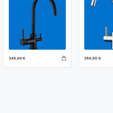
245,00
€
250,00
€