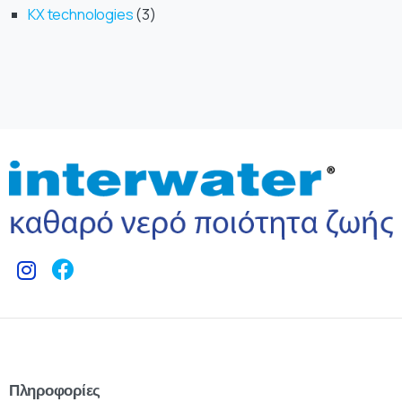
KX technologies
3
Πληροφορίες