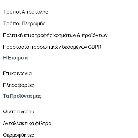
Τρόποι Αποστολής
Τρόποι Πληρωμής
Πολιτική επιστροφής χρημάτων & προϊόντων
Προστασία προσωπικών δεδομένων GDPR
Η
Εταιρεία
Επικοινωνία
Πληροφορίες
Τα
Προϊόντα
μας
Φίλτρα νερού
Ανταλλακτικά φίλτρα
Θερμοψύκτες