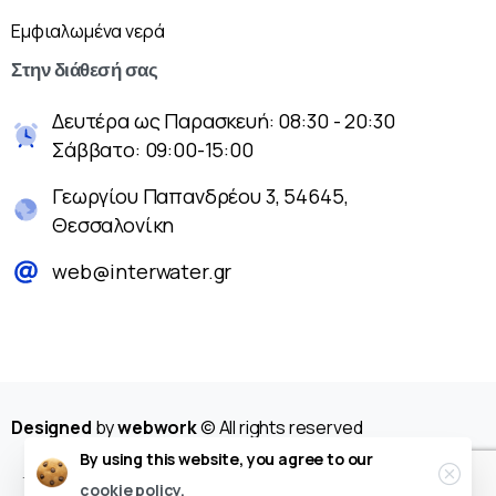
Εμφιαλωμένα νερά
Στην
διάθεσή
σας
Δευτέρα ως Παρασκευή: 08:30 - 20:30
Σάββατο: 09:00-15:00
Γεωργίου Παπανδρέου 3, 54645,
Θεσσαλονίκη
web@interwater.gr
Designed
by
webwork
© All rights reserved
By using this website, you agree to our
cookie policy.