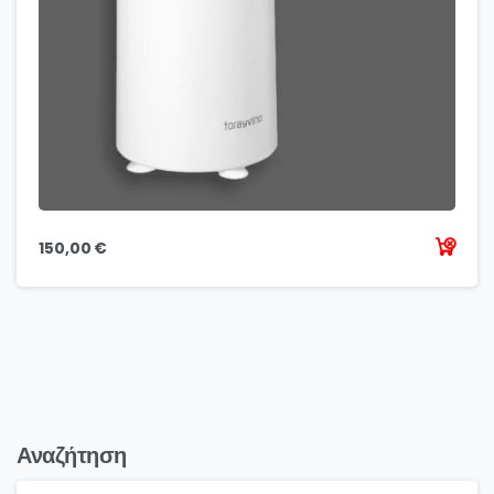
150,00
€
Αναζήτηση