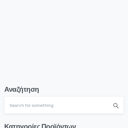
Αναζήτηση
Κατηγορίες Προϊόντων