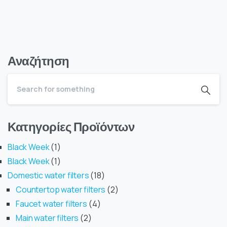
Αναζήτηση
Κατηγορίες Προϊόντων
Black Week
1
Black Week
1
Domestic water filters
18
Countertop water filters
2
Faucet water filters
4
Main water filters
2