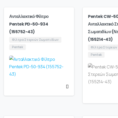
Ανταλλακτικό Φίλτρο
Pentek CW-5
Pentek PD-50-934
Ανταλλακτικό Σ
(155752-43)
Σωματιδίων (Ν
(155214-43)
Φίλτρα Στερεών Σωματιδίων
Pentek
Φίλτρα Στερεών
Pentek