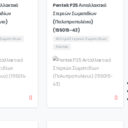
λλακτικό
Pentek P25 Ανταλλακτικό
ιδίων
Στερεών Σωματιδίων
νιο)
(Πολυπροπυλένιο)
(155015-43)
 Σωματιδίων
Φίλτρα Στερεών Σωματιδίων
Pentek