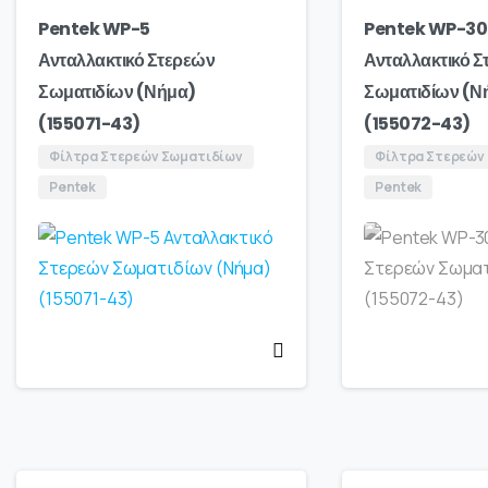
Pentek WP-5
Pentek WP-30
Ανταλλακτικό Στερεών
Ανταλλακτικό Σ
Σωματιδίων (Νήμα)
Σωματιδίων (Ν
(155071-43)
(155072-43)
Φίλτρα Στερεών Σωματιδίων
Φίλτρα Στερεών
Pentek
Pentek