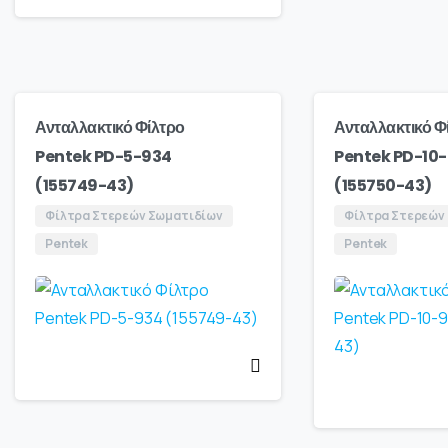
Ανταλλακτικό Φίλτρο
Ανταλλακτικό Φ
Pentek PD-5-934
Pentek PD-10
(155749-43)
(155750-43)
Φίλτρα Στερεών Σωματιδίων
Φίλτρα Στερεών
Pentek
Pentek