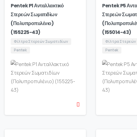
Pentek P1 Ανταλλακτικό
Pentek P5 Αντα
Στερεών Σωματιδίων
Στερεών Σωματ
(Πολυπροπυλένιο)
(Πολυπροπυλέ
(155225-43)
(155014-43)
Φίλτρα Στερεών Σωματιδίων
Φίλτρα Στερεών
Pentek
Pentek