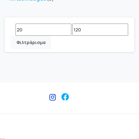
Φιλτράρισμα